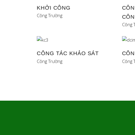
KHỞI CÔNG
CÔN
Công Trường
CÔN
Công 
CÔNG TÁC KHẢO SÁT
CÔN
Công Trường
Công 