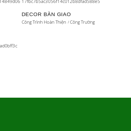
DECOR BÀN GIAO
Công Trình Hoàn Thiện
Công Trường