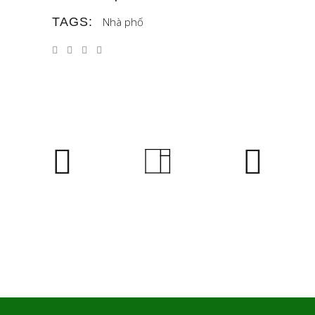
TAGS:
Nhà phố