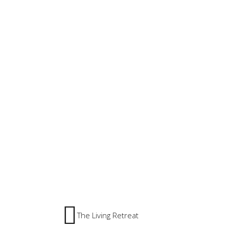
The Living Retreat