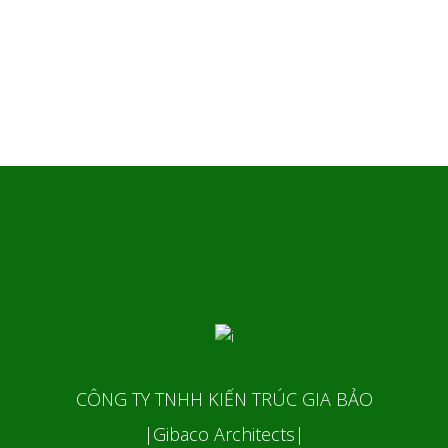
CÔNG TY TNHH KIẾN TRÚC GIA BẢO
|Gibaco Architects|