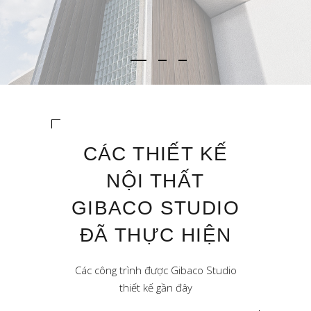
CÁC THIẾT KẾ
NỘI THẤT
GIBACO STUDIO
ĐÃ THỰC HIỆN
Các công trình được Gibaco Studio
thiết kế gần đây