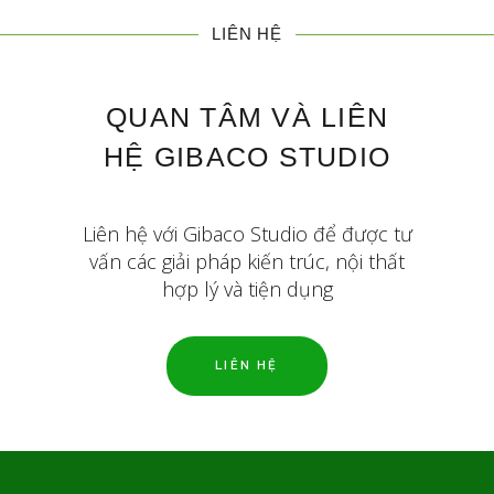
LIÊN HỆ
QUAN TÂM VÀ LIÊN
HỆ GIBACO STUDIO
Liên hệ với Gibaco Studio để được tư
vấn các giải pháp kiến trúc, nội thất
hợp lý và tiện dụng
LIÊN HỆ