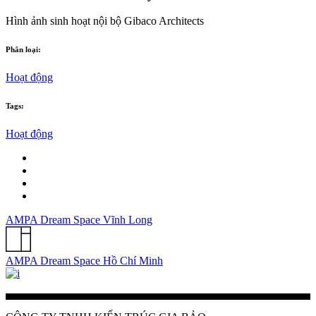
Hình ảnh sinh hoạt nội bộ Gibaco Architects
Phân loại:
Hoạt động
Tags:
Hoạt động
AMPA Dream Space Vĩnh Long
AMPA Dream Space Hồ Chí Minh