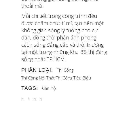
thoải mái.
Mỗi chi tiết trong công trình đều
được chăm chút tỉ mỉ, tạo nên một
không gian sống lý tưởng cho cư
dân, đồng thời phản ánh phong
cách sống đẳng cấp và thời thượng
tại một trong những khu đô thị đáng
sống nhất TP.HCM.
PHÂN LOẠI:
Thi Công
Thi Công Nội Thất
Thi Công Tiêu Biểu
TAGS:
Căn hộ