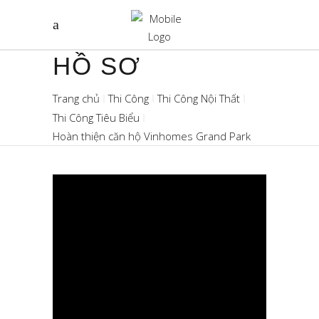
HỒ SƠ
Trang chủ
Thi Công
Thi Công Nội Thất
Thi Công Tiêu Biểu
Hoàn thiện căn hộ Vinhomes Grand Park