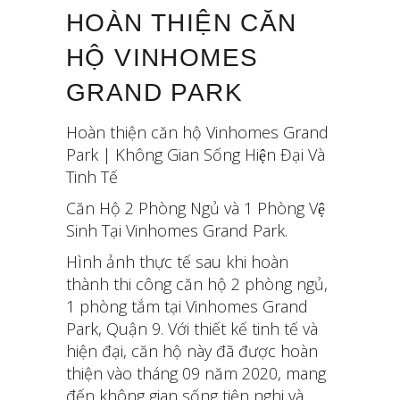
HOÀN THIỆN CĂN
HỘ VINHOMES
GRAND PARK
Hoàn thiện căn hộ Vinhomes Grand
Park | Không Gian Sống Hiện Đại Và
Tinh Tế
Căn Hộ 2 Phòng Ngủ và 1 Phòng Vệ
Sinh Tại Vinhomes Grand Park.
Hình ảnh thực tế sau khi hoàn
thành thi công căn hộ 2 phòng ngủ,
1 phòng tắm tại Vinhomes Grand
Park, Quận 9. Với thiết kế tinh tế và
hiện đại, căn hộ này đã được hoàn
thiện vào tháng 09 năm 2020, mang
đến không gian sống tiện nghi và