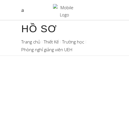
HỒ SƠ
Trang chủ
Thiết Kế
Trường học
Phòng nghỉ giảng viên UEH