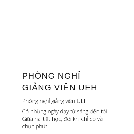
PHÒNG NGHỈ
GIẢNG VIÊN UEH
Phòng nghỉ giảng viên UEH
Có những ngày dạy từ sáng đến tối.
Giữa hai tiết học, đôi khi chỉ có vài
chục phút.