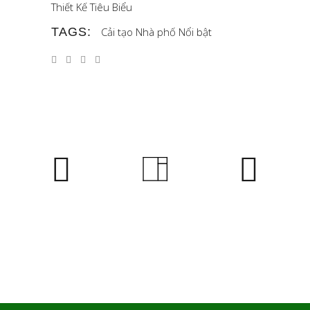
Thiết Kế Tiêu Biểu
TAGS:
Cải tạo
Nhà phố
Nổi bật