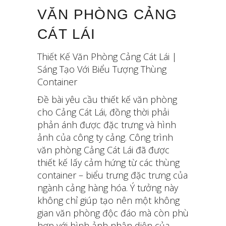
VĂN PHÒNG CẢNG
CÁT LÁI
Thiết Kế Văn Phòng Cảng Cát Lái |
Sáng Tạo Với Biểu Tượng Thùng
Container
Đề bài yêu cầu thiết kế văn phòng
cho Cảng Cát Lái, đồng thời phải
phản ánh được đặc trưng và hình
ảnh của công ty cảng. Công trình
văn phòng Cảng Cát Lái đã được
thiết kế lấy cảm hứng từ các thùng
container – biểu trưng đặc trưng của
ngành cảng hàng hóa. Ý tưởng này
không chỉ giúp tạo nên một không
gian văn phòng độc đáo mà còn phù
hợp với hình ảnh nhận diện của