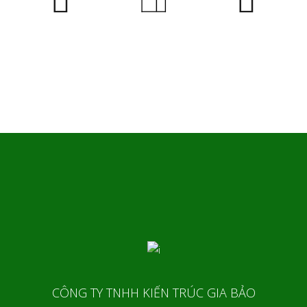
CÔNG TY TNHH KIẾN TRÚC GIA BẢO