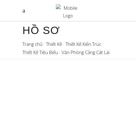
HỒ SƠ
Trang chủ
Thiết Kế
Thiết Kế Kiến Trúc
Thiết Kế Tiêu Biểu
Văn Phòng Cảng Cát Lái