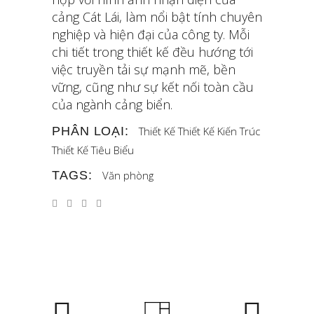
cảng Cát Lái, làm nổi bật tính chuyên
nghiệp và hiện đại của công ty. Mỗi
chi tiết trong thiết kế đều hướng tới
việc truyền tải sự mạnh mẽ, bền
vững, cũng như sự kết nối toàn cầu
của ngành cảng biển.
PHÂN LOẠI:
Thiết Kế
Thiết Kế Kiến Trúc
Thiết Kế Tiêu Biểu
TAGS:
Văn phòng