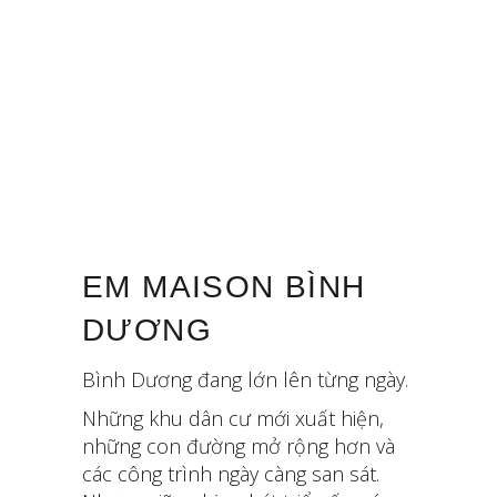
EM MAISON BÌNH
DƯƠNG
Bình Dương đang lớn lên từng ngày.
Những khu dân cư mới xuất hiện,
những con đường mở rộng hơn và
các công trình ngày càng san sát.