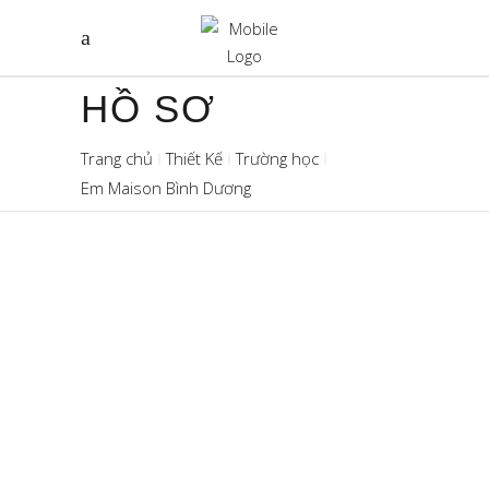
HỒ SƠ
Trang chủ
Thiết Kế
Trường học
Em Maison Bình Dương